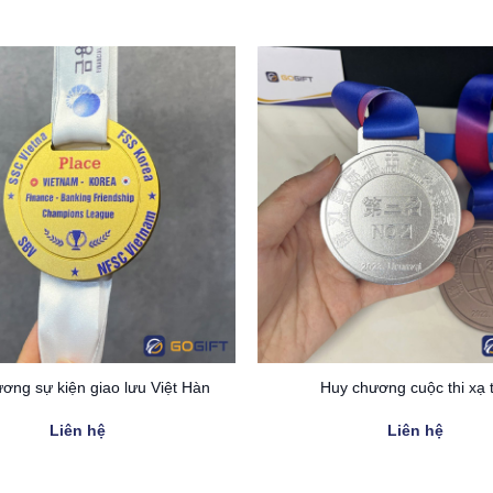
ơng sự kiện giao lưu Việt Hàn
Huy chương cuộc thi xạ 
Liên hệ
Liên hệ