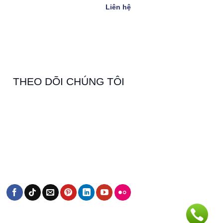
Liên hệ
THEO DÕI CHÚNG TÔI