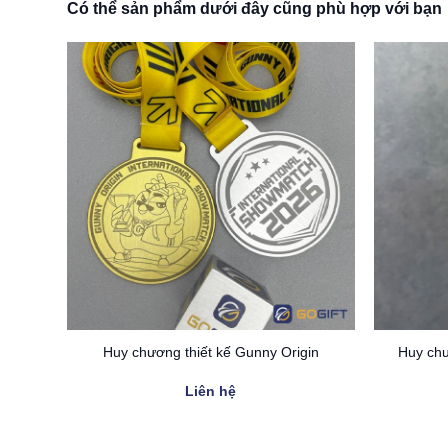
Có thể sản phẩm dưới đây cũng phù hợp với bạn
rs
Huy chương thiết kế Gunny Origin
Huy chư
Liên hệ