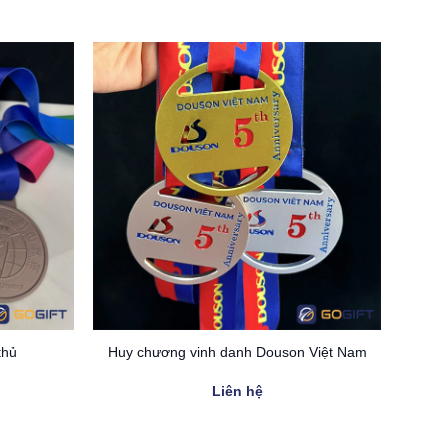
thủ
Huy chương vinh danh Douson Việt Nam
Liên hệ