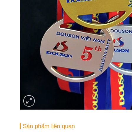
Sản phẩm liên quan