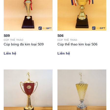
S09
S06
CÚP THỂ THAO
CÚP THỂ THAO
Cúp bóng đá kim loại S09
Cúp thể thao kim loại S06
Liên hệ
Liên hệ