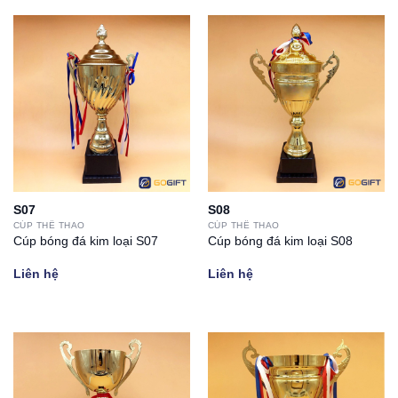
S07
S08
CÚP THỂ THAO
CÚP THỂ THAO
Cúp bóng đá kim loại S07
Cúp bóng đá kim loại S08
Liên hệ
Liên hệ