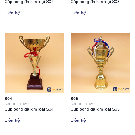
Cúp bóng đá kim loại S02
Cúp bóng đá kim loại S03
Liên hệ
Liên hệ
S04
S05
CÚP THỂ THAO
CÚP THỂ THAO
Cúp bóng đá kim loại S04
Cúp bóng đá kim loại S05
Liên hệ
Liên hệ