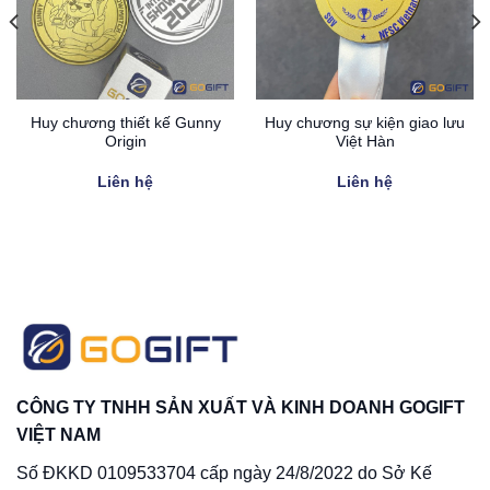
Huy chương thiết kế Gunny
Huy chương sự kiện giao lưu
Origin
Việt Hàn
Liên hệ
Liên hệ
CÔNG TY TNHH SẢN XUẤT VÀ KINH DOANH GOGIFT
VIỆT NAM
Số ĐKKD 0109533704 cấp ngày 24/8/2022 do Sở Kế