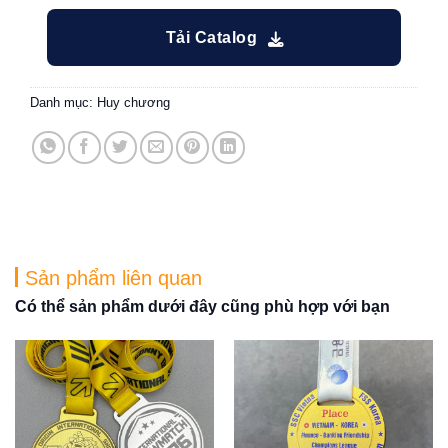
Tải Catalog
Danh mục:
Huy chương
Sản phẩm liên quan
Có thể sản phẩm dưới đây cũng phù hợp với bạn