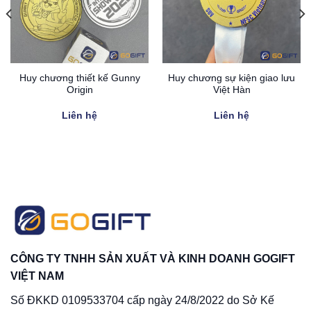
Huy chương thiết kế Gunny
Huy chương sự kiện giao lưu
Origin
Việt Hàn
Liên hệ
Liên hệ
CÔNG TY TNHH SẢN XUẤT VÀ KINH DOANH GOGIFT
VIỆT NAM
Số ĐKKD 0109533704 cấp ngày 24/8/2022 do Sở Kế