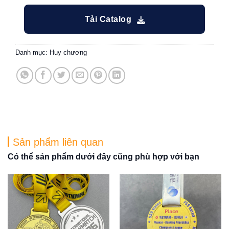
Tải Catalog
Danh mục:
Huy chương
Sản phẩm liên quan
Có thể sản phẩm dưới đây cũng phù hợp với bạn