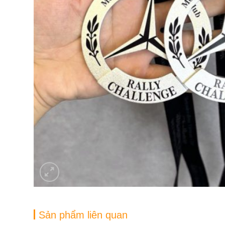
Sản phẩm liên quan