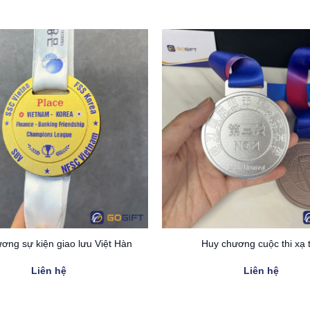
ơng sự kiện giao lưu Việt Hàn
Huy chương cuộc thi xạ 
Liên hệ
Liên hệ