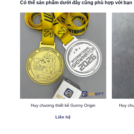
Có thể sản phẩm dưới đây cũng phù hợp với bạn
rs
Huy chương thiết kế Gunny Origin
Huy chư
Liên hệ