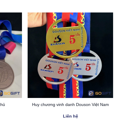
thủ
Huy chương vinh danh Douson Việt Nam
Liên hệ