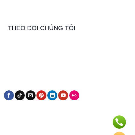
THEO DÕI CHÚNG TÔI