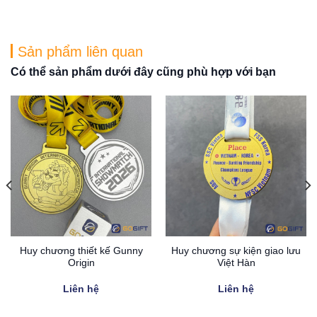
Sản phẩm liên quan
Có thể sản phẩm dưới đây cũng phù hợp với bạn
Huy chương thiết kế Gunny
Huy chương sự kiện giao lưu
Origin
Việt Hàn
Liên hệ
Liên hệ