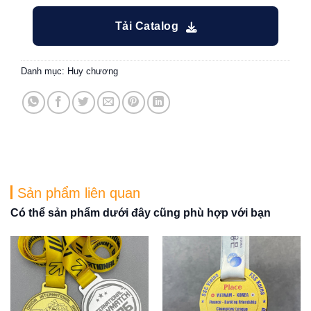
Tải Catalog
Danh mục:
Huy chương
Sản phẩm liên quan
Có thể sản phẩm dưới đây cũng phù hợp với bạn