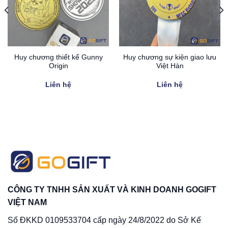
Huy chương thiết kế Gunny
Huy chương sự kiện giao lưu
Origin
Việt Hàn
Liên hệ
Liên hệ
CÔNG TY TNHH SẢN XUẤT VÀ KINH DOANH GOGIFT
VIỆT NAM
Số ĐKKD 0109533704 cấp ngày 24/8/2022 do Sở Kế