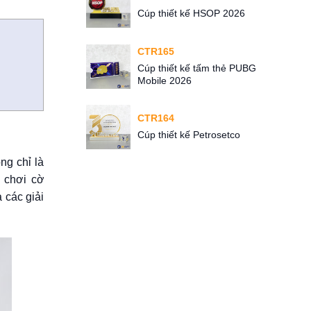
Cúp thiết kế HSOP 2026
CTR165
Cúp thiết kế tấm thẻ PUBG
Mobile 2026
CTR164
Cúp thiết kế Petrosetco
ng chỉ là
i chơi cờ
 các giải