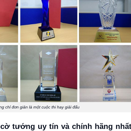
g chỉ đơn giản là một cuộc thi hay giải đấu
i cờ tướng uy tín và chính hãng nhất