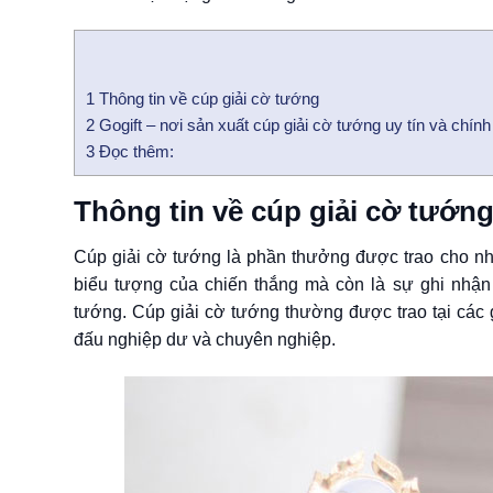
1
Thông tin về cúp giải cờ tướng
2
Gogift – nơi sản xuất cúp giải cờ tướng uy tín và chính
3
Đọc thêm:
Thông tin về cúp giải cờ tướn
Cúp giải cờ tướng là phần thưởng được trao cho nhữ
biểu tượng của chiến thắng mà còn là sự ghi nhận
tướng. Cúp giải cờ tướng thường được trao tại các 
đấu nghiệp dư và chuyên nghiệp.