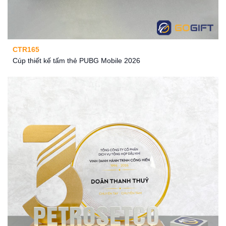
CTR165
Cúp thiết kế tấm thẻ PUBG Mobile 2026