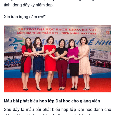
tình, đong đầy kỷ niệm đẹp.
Xin trân trọng cảm ơn!”
Mẫu bài phát biểu họp lớp Đại học cho giảng viên
Sau đây là mẫu bài phát biểu họp lớp Đại học dành cho