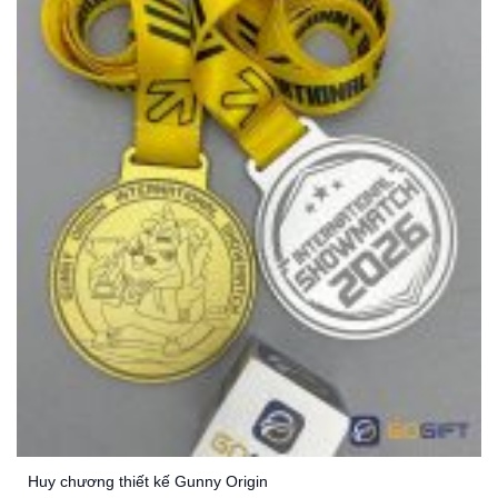
Huy chương thiết kế Gunny Origin