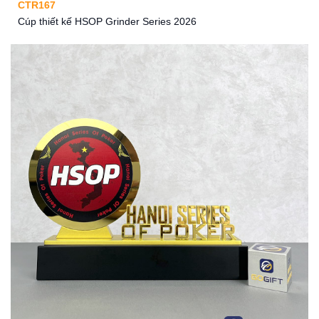
CTR167
Cúp thiết kế HSOP Grinder Series 2026