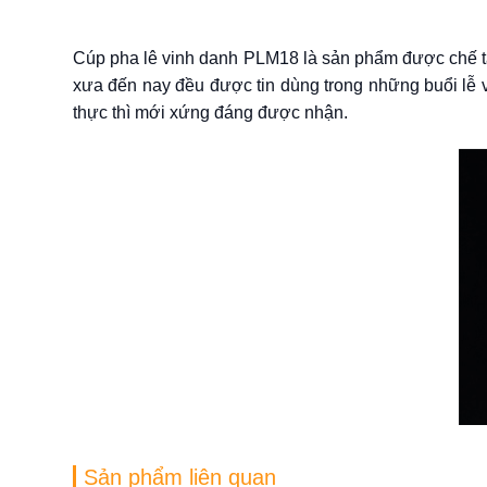
Cúp pha lê vinh danh PLM18 là sản phẩm được chế tác t
xưa đến nay đều được tin dùng trong những buổi lễ v
thực thì mới xứng đáng được nhận.
Sản phẩm liên quan