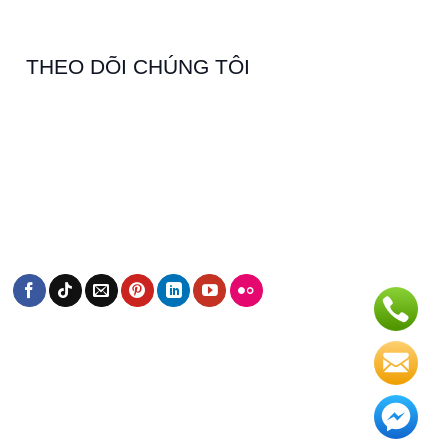
THEO DÕI CHÚNG TÔI