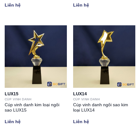
Liên hệ
Liên hệ
LUX15
LUX14
CÚP VINH DANH
CÚP VINH DANH
Cúp vinh danh kim loại ngôi
Cúp vinh danh ngôi sao kim
sao LUX15
loại LUX14
Liên hệ
Liên hệ