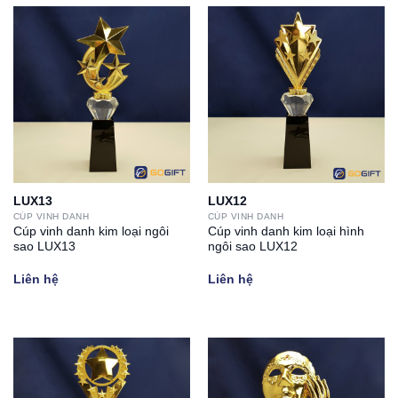
LUX13
LUX12
CÚP VINH DANH
CÚP VINH DANH
Cúp vinh danh kim loại ngôi
Cúp vinh danh kim loại hình
sao LUX13
ngôi sao LUX12
Liên hệ
Liên hệ