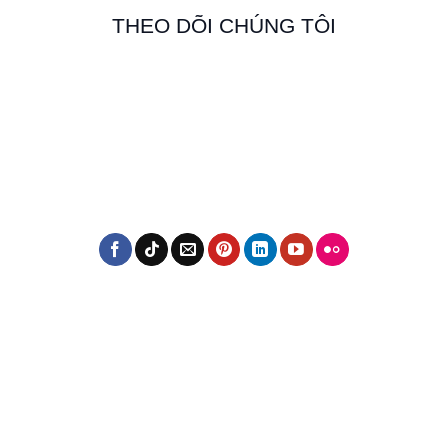
THEO DÕI CHÚNG TÔI