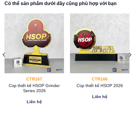
Có thể sản phẩm dưới đây cũng phù hợp với bạn
CTR167
CTR166
Cúp thiết kế HSOP Grinder
Cúp thiết kế HSOP 2026
Series 2026
Liên hệ
Liên hệ