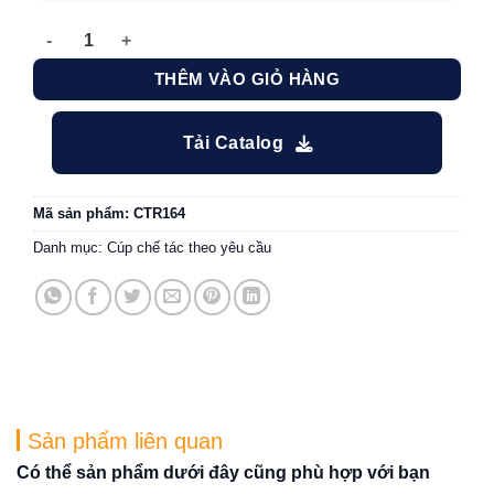
Cúp thiết kế Petrosetco số lượng
THÊM VÀO GIỎ HÀNG
Tải Catalog
Mã sản phẩm:
CTR164
Danh mục:
Cúp chế tác theo yêu cầu
Sản phẩm liên quan
Có thể sản phẩm dưới đây cũng phù hợp với bạn