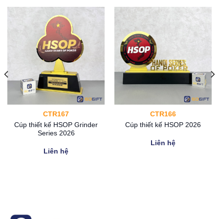
CTR167
CTR166
Cúp thiết kế HSOP Grinder
Cúp thiết kế HSOP 2026
Series 2026
Liên hệ
Liên hệ