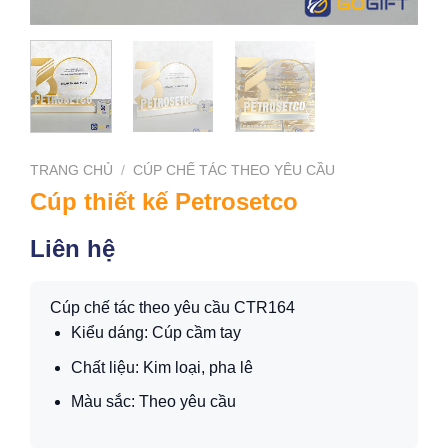
TRANG CHỦ
/
CÚP CHẾ TÁC THEO YÊU CẦU
Cúp thiết kế Petrosetco
Liên hệ
Cúp chế tác theo yêu cầu CTR164
Kiểu dáng: Cúp cầm tay
Chất liệu: Kim loại, pha lê
Màu sắc: Theo yêu cầu