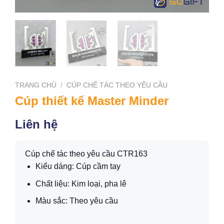
TRANG CHỦ
/
CÚP CHẾ TÁC THEO YÊU CẦU
Cúp thiết kế Master Minder
Liên hệ
Cúp chế tác theo yêu cầu CTR163
Kiểu dáng: Cúp cầm tay
Chất liệu: Kim loại, pha lê
Màu sắc: Theo yêu cầu