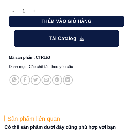
Cúp thiết kế Master Minder số lượng
THÊM VÀO GIỎ HÀNG
Tải Catalog
Mã sản phẩm:
CTR163
Danh mục:
Cúp chế tác theo yêu cầu
Sản phẩm liên quan
Có thể sản phẩm dưới đây cũng phù hợp với bạn