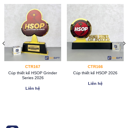
CTR167
CTR166
Cúp thiết kế HSOP Grinder
Cúp thiết kế HSOP 2026
Series 2026
Liên hệ
Liên hệ