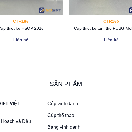
CTR166
CTR165
úp thiết kế HSOP 2026
Cúp thiết kế tấm thẻ PUBG Mo
Liên hệ
Liên hệ
SẢN PHẨM
Cúp vinh danh
IFT VIỆT
Cúp thể thao
 Hoạch và Đầu
Bảng vinh danh