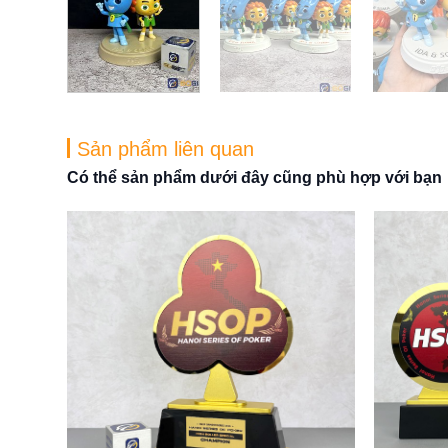
Sản phẩm liên quan
Có thể sản phẩm dưới đây cũng phù hợp với bạn