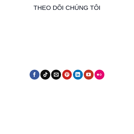
THEO DÕI CHÚNG TÔI