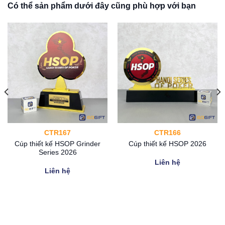
Có thể sản phẩm dưới đây cũng phù hợp với bạn
CTR167
CTR166
Cúp thiết kế HSOP Grinder
Cúp thiết kế HSOP 2026
Series 2026
Liên hệ
Liên hệ