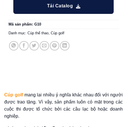
Tải Catalog
Mã sản phẩm:
G10
Danh mục:
Cúp thể thao
,
Cúp golf
Cúp golf
mang lại nhiều ý nghĩa khác nhau đối với người
được trao tặng. Vì vậy, sản phẩm luôn có mặt trong các
cuộc thi được tổ chức bởi các câu lạc bộ hoặc doanh
nghiệp.