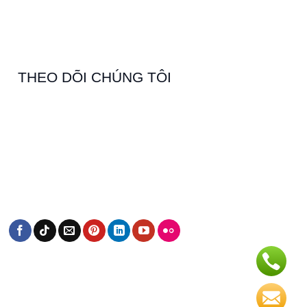
THEO DÕI CHÚNG TÔI