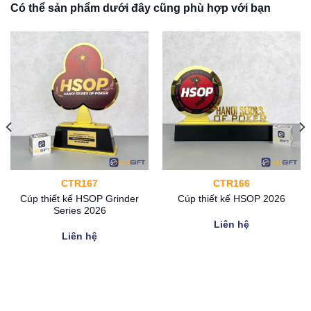
Có thể sản phẩm dưới đây cũng phù hợp với bạn
CTR167
CTR166
Cúp thiết kế HSOP Grinder
Cúp thiết kế HSOP 2026
Series 2026
Liên hệ
Liên hệ