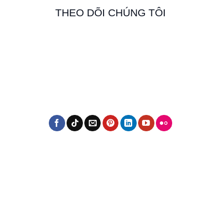
THEO DÕI CHÚNG TÔI