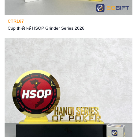
CTR167
Cúp thiết kế HSOP Grinder Series 2026