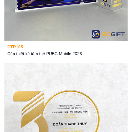
CTR165
Cúp thiết kế tấm thẻ PUBG Mobile 2026