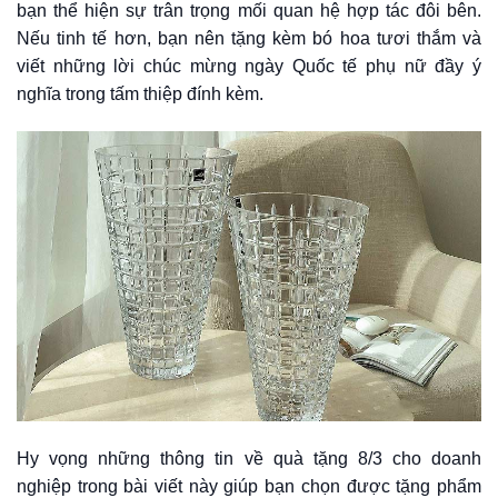
bạn thể hiện sự trân trọng mối quan hệ hợp tác đôi bên.
Nếu tinh tế hơn, bạn nên tặng kèm bó hoa tươi thắm và
viết những lời chúc mừng ngày Quốc tế phụ nữ đầy ý
nghĩa trong tấm thiệp đính kèm.
Hy vọng những thông tin về quà tặng 8/3 cho doanh
nghiệp trong bài viết này giúp bạn chọn được tặng phẩm