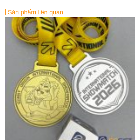
Sản phẩm liên quan