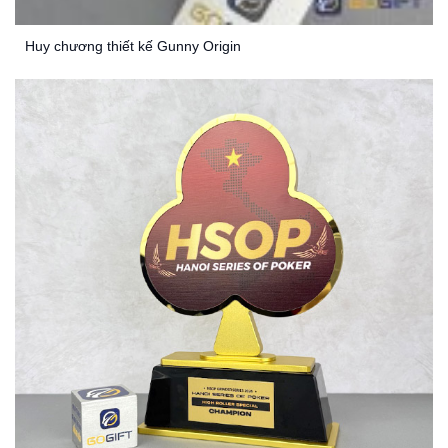
Huy chương thiết kế Gunny Origin