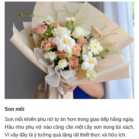
Son môi
Son môi khiến phụ nữ tự tin hơn trong giao tiếp hằng ngày.
Hầu như phụ nữ nào cũng cần một cây son trong túi xách.
Vì vậy đây là ý tưởng quà tặng rất thiết thực và hữu ích.