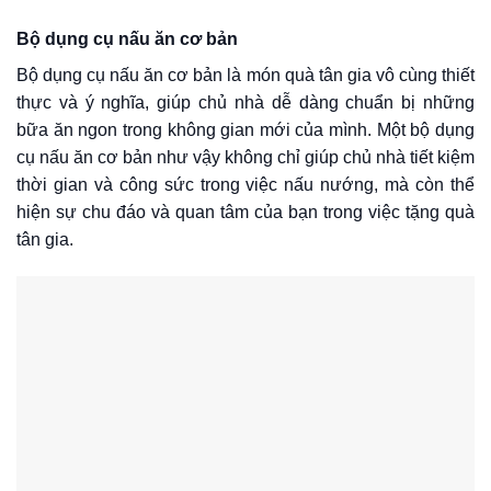
Bộ dụng cụ nấu ăn cơ bản
Bộ dụng cụ nấu ăn cơ bản là món quà tân gia vô cùng thiết
thực và ý nghĩa, giúp chủ nhà dễ dàng chuẩn bị những
bữa ăn ngon trong không gian mới của mình. Một bộ dụng
cụ nấu ăn cơ bản như vậy không chỉ giúp chủ nhà tiết kiệm
thời gian và công sức trong việc nấu nướng, mà còn thể
hiện sự chu đáo và quan tâm của bạn trong việc tặng quà
tân gia.