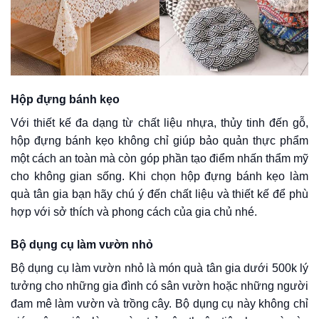
Hộp đựng bánh kẹo
Với thiết kế đa dạng từ chất liệu nhựa, thủy tinh đến gỗ,
hộp đựng bánh kẹo không chỉ giúp bảo quản thực phẩm
một cách an toàn mà còn góp phần tạo điểm nhấn thẩm mỹ
cho không gian sống. Khi chọn hộp đựng bánh kẹo làm
quà tân gia bạn hãy chú ý đến chất liệu và thiết kế để phù
hợp với sở thích và phong cách của gia chủ nhé.
Bộ dụng cụ làm vườn nhỏ
Bộ dụng cụ làm vườn nhỏ là món quà tân gia dưới 500k lý
tưởng cho những gia đình có sân vườn hoặc những người
đam mê làm vườn và trồng cây. Bộ dụng cụ này không chỉ