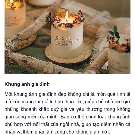
Khung ảnh gia đình
Một khung ảnh gia đình đẹp không chỉ là món quà tinh tế
mà còn mang lại giá trị tinh thần lớn, giúp chủ nhà lưu giữ
những khoảnh khắc quý giá và yêu thương trong không
gian sống mới của mình. Bạn có thể chọn loại khung ảnh
phù hợp với nội thất của ngôi nhà, giúp tạo điểm nhấn cá
nhân và thêm phần ấm cúng cho không gian mới.