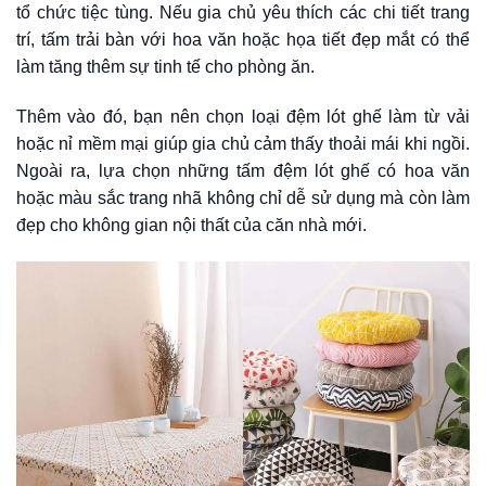
tổ chức tiệc tùng. Nếu gia chủ yêu thích các chi tiết trang
trí, tấm trải bàn với hoa văn hoặc họa tiết đẹp mắt có thể
làm tăng thêm sự tinh tế cho phòng ăn.
Thêm vào đó, bạn nên chọn loại đệm lót ghế làm từ vải
hoặc nỉ mềm mại giúp gia chủ cảm thấy thoải mái khi ngồi.
Ngoài ra, lựa chọn những tấm đệm lót ghế có hoa văn
hoặc màu sắc trang nhã không chỉ dễ sử dụng mà còn làm
đẹp cho không gian nội thất của căn nhà mới.