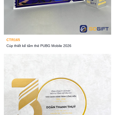
CTR165
Cúp thiết kế tấm thẻ PUBG Mobile 2026