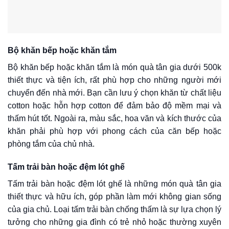
Bộ khăn bếp hoặc khăn tắm
Bộ khăn bếp hoặc khăn tắm là món quà tân gia dưới 500k
thiết thực và tiện ích, rất phù hợp cho những người mới
chuyển đến nhà mới. Bạn cần lưu ý chọn khăn từ chất liệu
cotton hoặc hỗn hợp cotton để đảm bảo độ mềm mại và
thấm hút tốt. Ngoài ra, màu sắc, hoa văn và kích thước của
khăn phải phù hợp với phong cách của căn bếp hoặc
phòng tắm của chủ nhà.
Tấm trải bàn hoặc đệm lót ghế
Tấm trải bàn hoặc đệm lót ghế là những món quà tân gia
thiết thực và hữu ích, góp phần làm mới không gian sống
của gia chủ. Loại tấm trải bàn chống thấm là sự lựa chọn lý
tưởng cho những gia đình có trẻ nhỏ hoặc thường xuyên