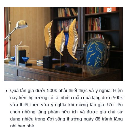
Quà tân gia dưới 500k phải thiết thực và ý nghĩa: Hiện
nay trên thị trường có rất nhiều mẫu quà tặng dưới 500k
vừa thiết thực vừa ý nghĩa khi mừng tân gia. Ưu tiên
chọn những tặng phẩm hữu ích và được gia chủ sử
dụng nhiều trong đời sống thường ngày để tránh lãng
phí bạn nhé.