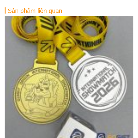
Sản phẩm liên quan