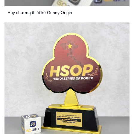
Huy chương thiết kế Gunny Origin