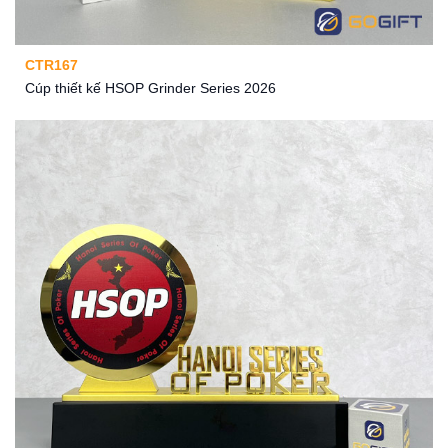
CTR167
Cúp thiết kế HSOP Grinder Series 2026