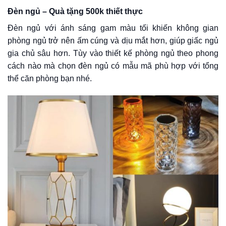
Đèn ngủ – Quà tặng 500k thiết thực
Đèn ngủ với ánh sáng gam màu tối khiến không gian
phòng ngủ trở nên ấm cúng và dịu mắt hơn, giúp giấc ngủ
gia chủ sâu hơn. Tùy vào thiết kế phòng ngủ theo phong
cách nào mà chọn đèn ngủ có mẫu mã phù hợp với tổng
thể căn phòng bạn nhé.