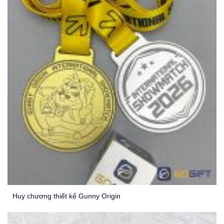
Huy chương thiết kế Gunny Origin