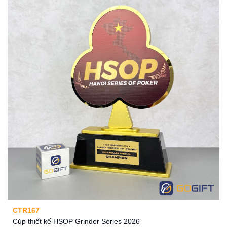
CTR167
Cúp thiết kế HSOP Grinder Series 2026