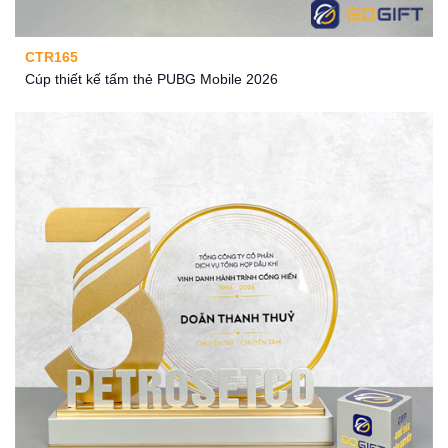
CTR165
Cúp thiết kế tấm thẻ PUBG Mobile 2026