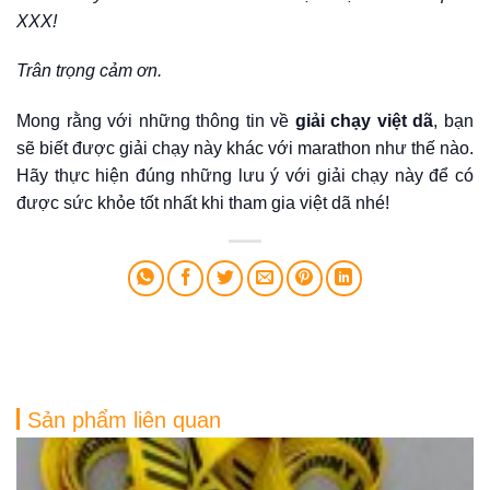
XXX!
Trân trọng cảm ơn.
Mong rằng với những thông tin về
giải chạy việt dã
, bạn
sẽ biết được giải chạy này khác với marathon như thế nào.
Hãy thực hiện đúng những lưu ý với giải chạy này để có
được sức khỏe tốt nhất khi tham gia việt dã nhé!
Sản phẩm liên quan