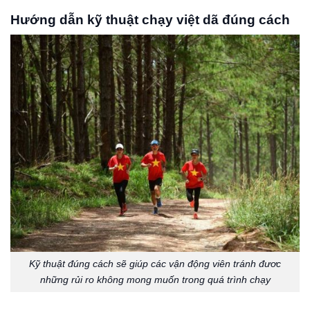
Hướng dẫn kỹ thuật chạy việt dã đúng cách
Kỹ thuật đúng cách sẽ giúp các vận động viên tránh đươc
những rủi ro không mong muốn trong quá trình chạy