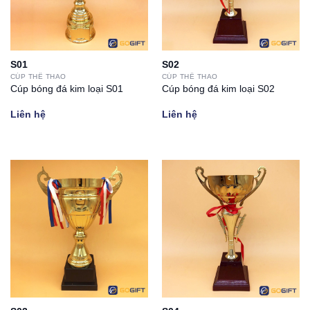
S01
S02
CÚP THỂ THAO
CÚP THỂ THAO
Cúp bóng đá kim loại S01
Cúp bóng đá kim loại S02
Liên hệ
Liên hệ