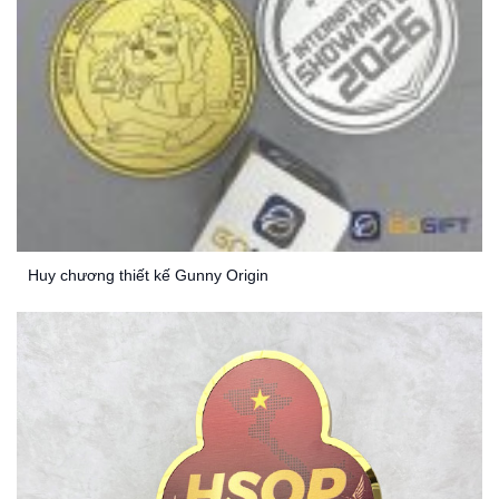
Huy chương thiết kế Gunny Origin