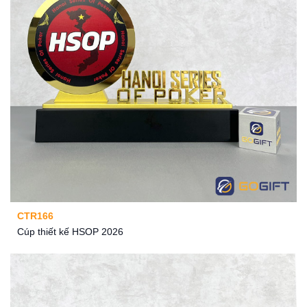
CTR166
Cúp thiết kế HSOP 2026