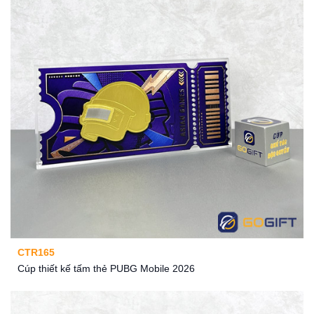
CTR165
Cúp thiết kế tấm thẻ PUBG Mobile 2026