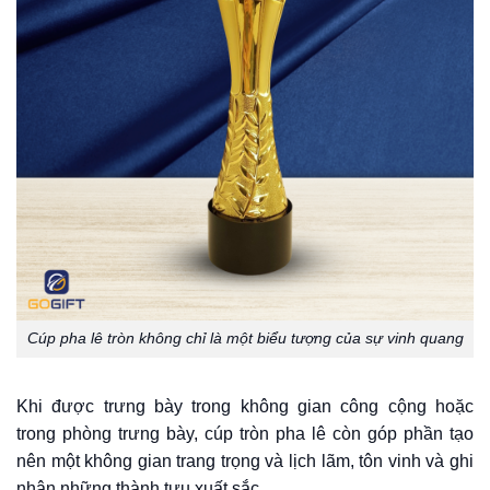
Cúp pha lê tròn không chỉ là một biểu tượng của sự vinh quang
Khi được trưng bày trong không gian công cộng hoặc
trong phòng trưng bày,
cúp tròn pha lê
còn góp phần tạo
nên một không gian trang trọng và lịch lãm, tôn vinh và ghi
nhận những thành tựu xuất sắc.