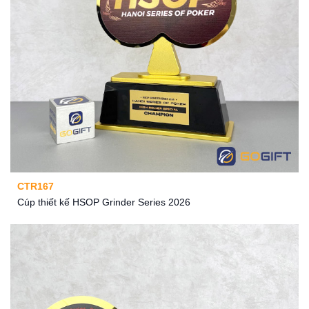
CTR167
Cúp thiết kế HSOP Grinder Series 2026