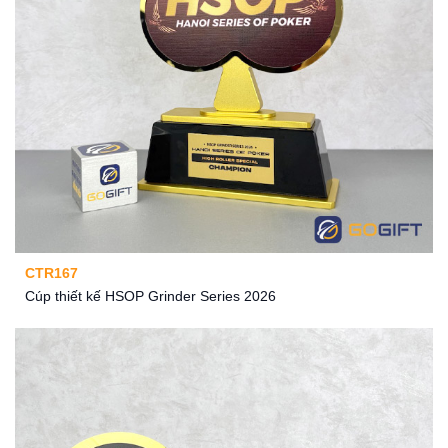
CTR167
Cúp thiết kế HSOP Grinder Series 2026