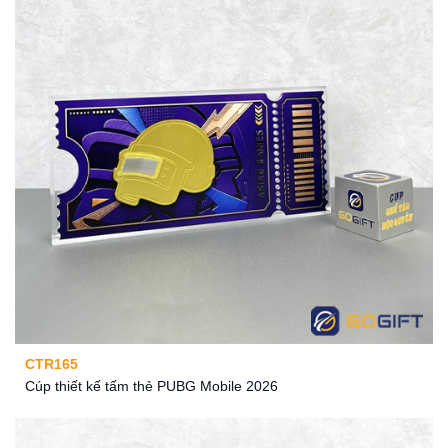
CTR165
Cúp thiết kế tấm thẻ PUBG Mobile 2026