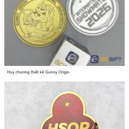
Huy chương thiết kế Gunny Origin