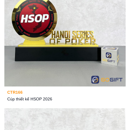
CTR166
Cúp thiết kế HSOP 2026