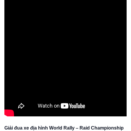
Giải đua xe địa hình World Rally – Raid Championship