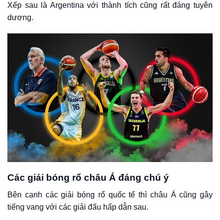
Xếp sau là Argentina với thành tích cũng rất đáng tuyên
dương.
Các giải bóng rổ châu Á đáng chú ý
Bên cạnh các giải bóng rổ quốc tế thì châu Á cũng gây
tiếng vang với các giải đấu hấp dẫn sau.