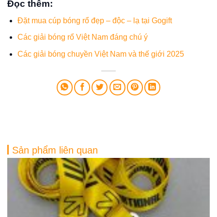
Đọc thêm:
Đặt mua cúp bóng rổ đẹp – độc – lạ tại Gogift
Các giải bóng rổ Việt Nam đáng chú ý
Các giải bóng chuyền Việt Nam và thế giới 2025
Sản phẩm liên quan