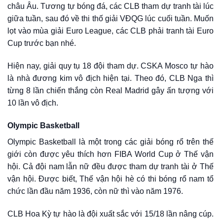
châu Âu. Tương tự bóng đá, các CLB tham dự tranh tài lúc
giữa tuần, sau đó về thi thố giải VĐQG lúc cuối tuần. Muốn
lọt vào mùa giải Euro League, các CLB phải tranh tài Euro
Cup trước bạn nhé.
Hiện nay, giải quy tụ 18 đội tham dự. CSKA Mosco tự hào
là nhà đương kim vô địch hiện tại. Theo đó, CLB Nga thì
từng 8 lần chiến thắng còn Real Madrid gây ấn tượng với
10 lần vô địch.
Olympic Basketball
Olympic Basketball là một trong các giải bóng rổ trên thế
giới còn được yêu thích hơn FIBA World Cup ở Thế vận
hội. Cả đội nam lẫn nữ đều được tham dự tranh tài ở Thế
vận hội. Được biết, Thế vận hội hè có thi bóng rổ nam tổ
chức lần đầu năm 1936, còn nữ thì vào năm 1976.
CLB Hoa Kỳ tự hào là đội xuất sắc với 15/18 lần nâng cúp.