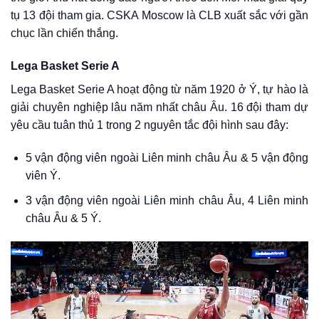
tụ 13 đội tham gia. CSKA Moscow là CLB xuất sắc với gần
chục lần chiến thắng.
Lega Basket Serie A
Lega Basket Serie A hoạt động từ năm 1920 ở Ý, tự hào là
giải chuyên nghiệp lâu năm nhất châu Âu. 16 đội tham dự
yêu cầu tuân thủ 1 trong 2 nguyên tắc đội hình sau đây:
5 vận động viên ngoài Liên minh châu Âu & 5 vận động
viên Ý.
3 vận động viên ngoài Liên minh châu Âu, 4 Liên minh
châu Âu & 5 Ý.