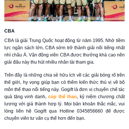
CBA
CBA là giải Trung Quốc hoạt động từ năm 1995. Nhờ tiềm
lực ngân sách lớn, CBA sớm trở thành giải nổi tiếng nhất
nhì châu Á. Vận động viên CBA được thưởng khá cao nên
giải đấu này thu hút nhiều nhân tài tham gia.
Trên đây là những chia sẻ hữu ích về các giải bóng rổ trên
thế giới, hy vọng giúp bạn có thêm kiến thức thú vị về bộ
môn thể thao nổi tiếng này. Gogift là đơn vị chuyên chế tác
quà tặng vinh danh,
cúp thể thao
, kỷ niệm chương chất
lượng với giá thành hợp lý. Mọi băn khoăn thắc mắc, vui
lòng liên hệ Gogift qua Hotline 0345856660 để được
chuyên viên tư vấn cụ thể hơn đến bạn.