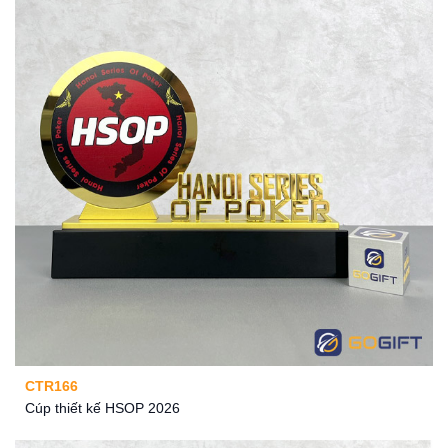
CTR166
Cúp thiết kế HSOP 2026