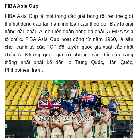
FIBA Asia Cup
FIBA Asia Cup là một trong các giải bóng rổ trên thế giới
thu hút đông đảo fan hâm mộ toàn cầu theo dõi. Đây là giải
hàng đầu châu Á, do Liên đoàn bóng đá châu Á FIBA Asia
tổ chức. FIBA Asia Cup hoạt động từ năm 1960, là sân
chơi tranh tài của TOP đội tuyển quốc gia xuất sắc nhất
châu Á. Những quốc gia có những màn đối đầu căng
thẳng nhất phải kể đến là Trung Quốc, Hàn Quốc,
Philippines, Iran…