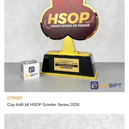
CTR167
Cúp thiết kế HSOP Grinder Series 2026