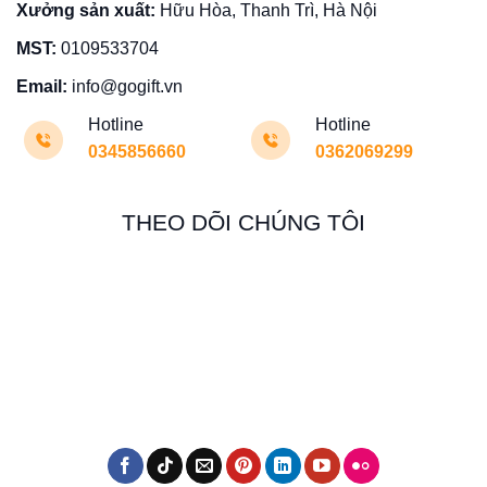
Xưởng sản xuất:
Hữu Hòa, Thanh Trì, Hà Nội
MST:
0109533704
Email:
info@gogift.vn
Hotline
Hotline
0345856660
0362069299
THEO DÕI CHÚNG TÔI