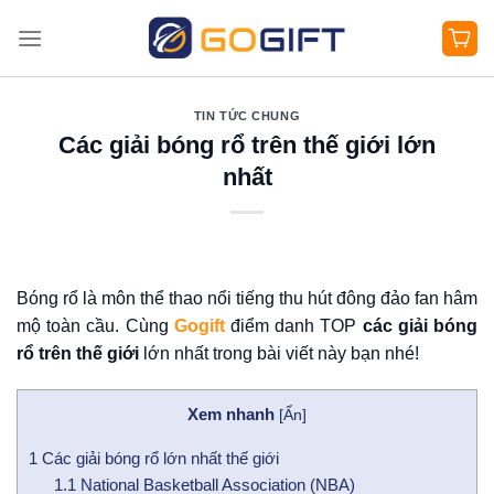
Bỏ
qua
nội
dung
TIN TỨC CHUNG
Các giải bóng rổ trên thế giới lớn
nhất
Bóng rổ là môn thể thao nổi tiếng thu hút đông đảo fan hâm
mộ toàn cầu. Cùng
Gogift
điểm danh TOP
các giải bóng
rổ trên thế giới
lớn nhất trong bài viết này bạn nhé!
Xem nhanh
[
Ẩn
]
1
Các giải bóng rổ lớn nhất thế giới
1.1
National Basketball Association (NBA)