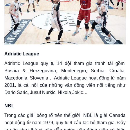
Adriatic League
Adriatic League quy tụ 14 đội tham gia tranh tài gồm:
Bosnia & Herzegovina, Montenegro, Serbia, Croatia,
Macedonia, Slovenia… Adriatic League hoạt động từ năm
2001, là cái nôi của những vận động viên nổi tiếng như
Dario Saric, Jusuf Nurkic, Nikola Jokic…
NBL
Trong các giải bóng rổ trên thế giới, NBL là giải Canada
hoạt động từ năm 1979, quy tụ 9 câu lạc bộ tham gia. Đây
là sân chơi thú vị hấp dẫn nhiều vận động viên có triển