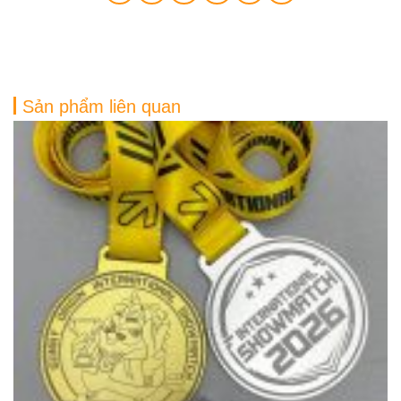
Sản phẩm liên quan