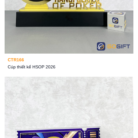
CTR166
Cúp thiết kế HSOP 2026