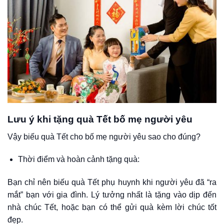
Lưu ý khi tặng quà Tết bố mẹ người yêu
Vậy biếu quà Tết cho bố mẹ người yêu sao cho đúng?
Thời điểm và hoàn cảnh tặng quà:
Bạn chỉ nên biếu quà Tết phụ huynh khi người yêu đã “ra
mắt” bạn với gia đình. Lý tưởng nhất là tặng vào dịp đến
nhà chúc Tết, hoặc bạn có thể gửi quà kèm lời chúc tốt
đẹp.