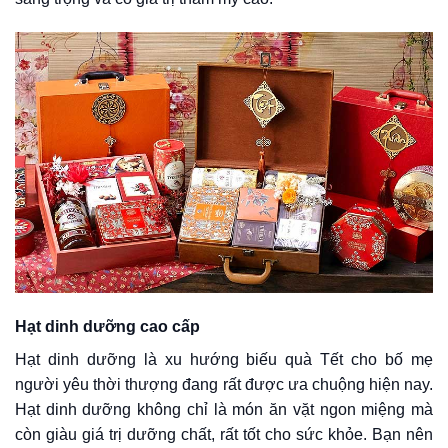
Hạt dinh dưỡng cao cấp
Hạt dinh dưỡng là xu hướng biếu quà Tết cho bố mẹ
người yêu thời thượng đang rất được ưa chuộng hiện nay.
Hạt dinh dưỡng không chỉ là món ăn vặt ngon miệng mà
còn giàu giá trị dưỡng chất, rất tốt cho sức khỏe. Bạn nên