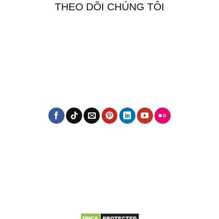
THEO DÕI CHÚNG TÔI