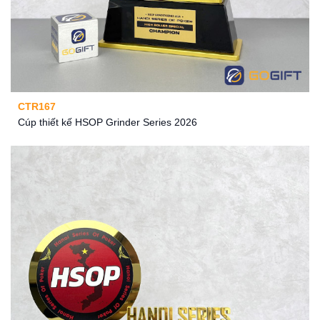
CTR167
Cúp thiết kế HSOP Grinder Series 2026