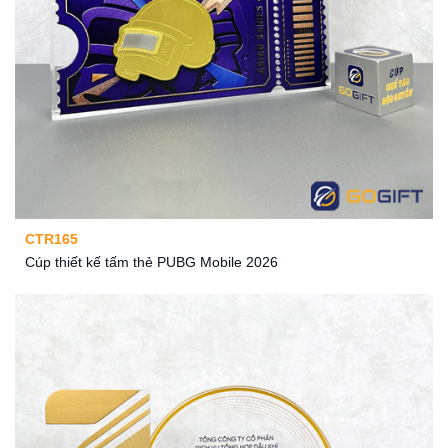
CTR165
Cúp thiết kế tấm thẻ PUBG Mobile 2026