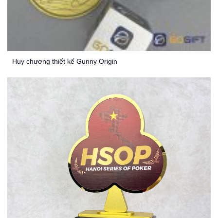
Huy chương thiết kế Gunny Origin